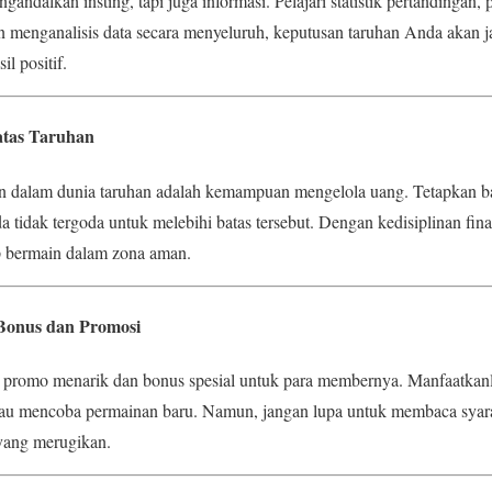
andalkan insting, tapi juga informasi. Pelajari statistik pertandingan,
n menganalisis data secara menyeluruh, keputusan taruhan Anda akan j
l positif.
atas Taruhan
an dalam dunia taruhan adalah kemampuan mengelola uang. Tetapkan ba
tidak tergoda untuk melebihi batas tersebut. Dengan kedisiplinan fina
ap bermain dalam zona aman.
Bonus dan Promosi
romo menarik dan bonus spesial untuk para membernya. Manfaatkanl
au mencoba permainan baru. Namun, jangan lupa untuk membaca syara
 yang merugikan.