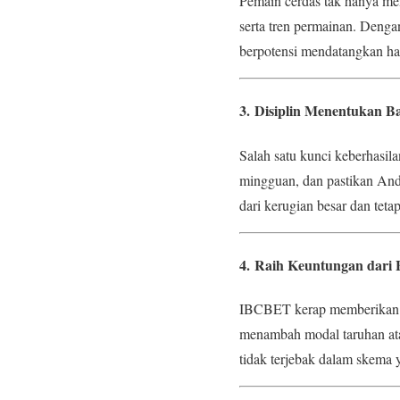
Pemain cerdas tak hanya meng
serta tren permainan. Denga
berpotensi mendatangkan hasi
3.
Disiplin Menentukan B
Salah satu kunci keberhasil
mingguan, dan pastikan Anda 
dari kerugian besar dan tet
4.
Raih Keuntungan dari 
IBCBET kerap memberikan p
menambah modal taruhan at
tidak terjebak dalam skema