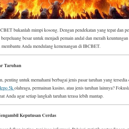
BCBET bukanlah mimpi kosong. Dengan pendekatan yang tepat dan p
nda berpeluang besar untuk menjadi pemain andal dan meraih keuntunga
 bisa membantu Anda mendulang kemenangan di IBCBET.
ar Taruhan
, penting untuk memahami berbagai jenis pasar taruhan yang tersed
 depo 5k
olahraga, permainan kasino, atau jenis taruhan lainnya? Fokusl
t Anda agar setiap langkah taruhan terasa lebih mantap.
engambil Keputusan Cerdas