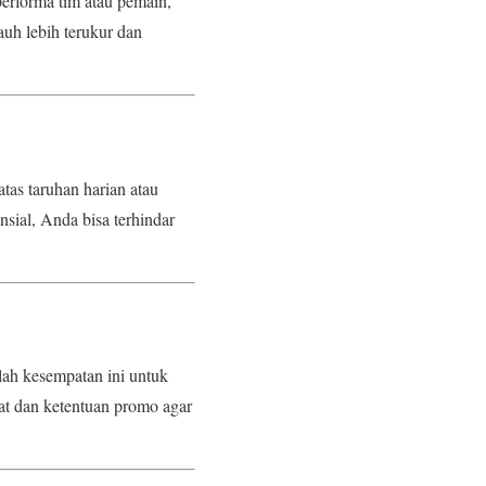
 performa tim atau pemain,
auh lebih terukur dan
tas taruhan harian atau
nsial, Anda bisa terhindar
ah kesempatan ini untuk
t dan ketentuan promo agar