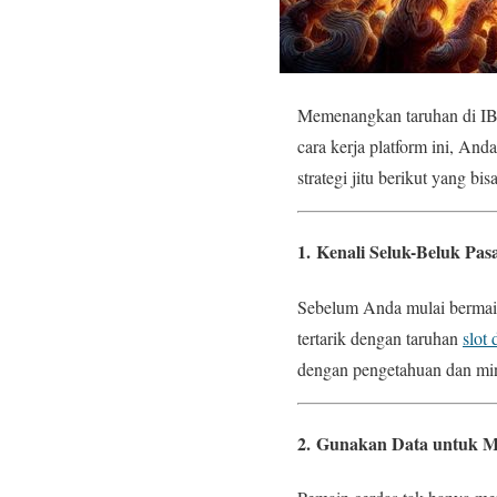
Memenangkan taruhan di I
cara kerja platform ini, A
strategi jitu berikut yang
1.
Kenali Seluk-Beluk Pas
Sebelum Anda mulai bermain
tertarik dengan taruhan
slot
dengan pengetahuan dan mina
2.
Gunakan Data untuk M