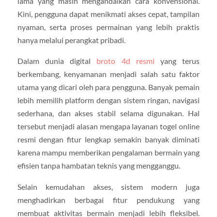
lama yang masih mengandalkan cara konvensional.
Kini, pengguna dapat menikmati akses cepat, tampilan
nyaman, serta proses permainan yang lebih praktis
hanya melalui perangkat pribadi.
Dalam dunia digital
broto 4d resmi
yang terus
berkembang, kenyamanan menjadi salah satu faktor
utama yang dicari oleh para pengguna. Banyak pemain
lebih memilih platform dengan sistem ringan, navigasi
sederhana, dan akses stabil selama digunakan. Hal
tersebut menjadi alasan mengapa layanan togel online
resmi dengan fitur lengkap semakin banyak diminati
karena mampu memberikan pengalaman bermain yang
efisien tanpa hambatan teknis yang mengganggu.
Selain kemudahan akses, sistem modern juga
menghadirkan berbagai fitur pendukung yang
membuat aktivitas bermain menjadi lebih fleksibel.