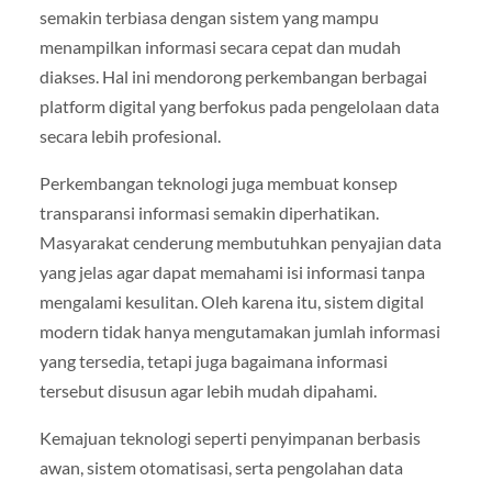
semakin terbiasa dengan sistem yang mampu
menampilkan informasi secara cepat dan mudah
diakses. Hal ini mendorong perkembangan berbagai
platform digital yang berfokus pada pengelolaan data
secara lebih profesional.
Perkembangan teknologi juga membuat konsep
transparansi informasi semakin diperhatikan.
Masyarakat cenderung membutuhkan penyajian data
yang jelas agar dapat memahami isi informasi tanpa
mengalami kesulitan. Oleh karena itu, sistem digital
modern tidak hanya mengutamakan jumlah informasi
yang tersedia, tetapi juga bagaimana informasi
tersebut disusun agar lebih mudah dipahami.
Kemajuan teknologi seperti penyimpanan berbasis
awan, sistem otomatisasi, serta pengolahan data