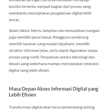
kondisi tertentu menjadi bagian dari proses yang
membantu menciptakan pengalaman digital lebih
lancar.
Selain faktor teknis, tampilan dan kemudahan navigasi
juga memiliki peran besar. Pengguna cenderung
memilih layanan yang mudah dipahami, memiliki
struktur informasi jelas, serta dapat digunakan tanpa
proses yang rumit. Perpaduan antara teknologi dan
desain yang sederhana mampu menciptakan interaksi
digital yang lebih efisien.
Masa Depan Akses Informasi Digital yang
Lebih Efisien
Transformasi digital akan terus berkembang seiring