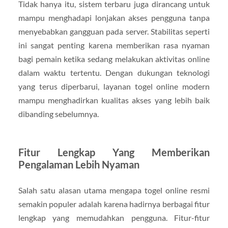
Tidak hanya itu, sistem terbaru juga dirancang untuk
mampu menghadapi lonjakan akses pengguna tanpa
menyebabkan gangguan pada server. Stabilitas seperti
ini sangat penting karena memberikan rasa nyaman
bagi pemain ketika sedang melakukan aktivitas online
dalam waktu tertentu. Dengan dukungan teknologi
yang terus diperbarui, layanan togel online modern
mampu menghadirkan kualitas akses yang lebih baik
dibanding sebelumnya.
Fitur Lengkap Yang Memberikan
Pengalaman Lebih Nyaman
Salah satu alasan utama mengapa togel online resmi
semakin populer adalah karena hadirnya berbagai fitur
lengkap yang memudahkan pengguna. Fitur-fitur