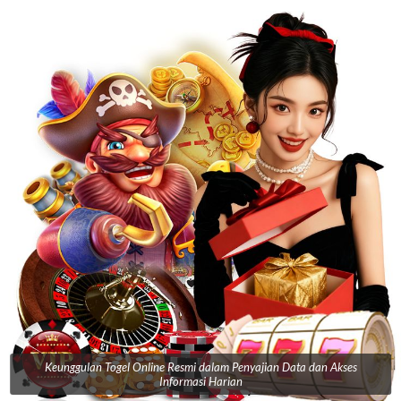
Keunggulan Togel Online Resmi dalam Penyajian Data dan Akses
Informasi Harian