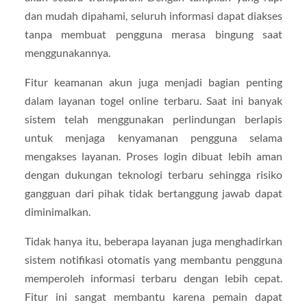
dan mudah dipahami, seluruh informasi dapat diakses
tanpa membuat pengguna merasa bingung saat
menggunakannya.
Fitur keamanan akun juga menjadi bagian penting
dalam layanan togel online terbaru. Saat ini banyak
sistem telah menggunakan perlindungan berlapis
untuk menjaga kenyamanan pengguna selama
mengakses layanan. Proses login dibuat lebih aman
dengan dukungan teknologi terbaru sehingga risiko
gangguan dari pihak tidak bertanggung jawab dapat
diminimalkan.
Tidak hanya itu, beberapa layanan juga menghadirkan
sistem notifikasi otomatis yang membantu pengguna
memperoleh informasi terbaru dengan lebih cepat.
Fitur ini sangat membantu karena pemain dapat