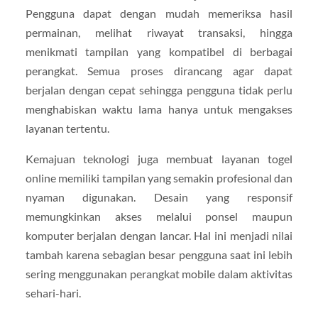
Pengguna dapat dengan mudah memeriksa hasil
permainan, melihat riwayat transaksi, hingga
menikmati tampilan yang kompatibel di berbagai
perangkat. Semua proses dirancang agar dapat
berjalan dengan cepat sehingga pengguna tidak perlu
menghabiskan waktu lama hanya untuk mengakses
layanan tertentu.
Kemajuan teknologi juga membuat layanan togel
online memiliki tampilan yang semakin profesional dan
nyaman digunakan. Desain yang responsif
memungkinkan akses melalui ponsel maupun
komputer berjalan dengan lancar. Hal ini menjadi nilai
tambah karena sebagian besar pengguna saat ini lebih
sering menggunakan perangkat mobile dalam aktivitas
sehari-hari.