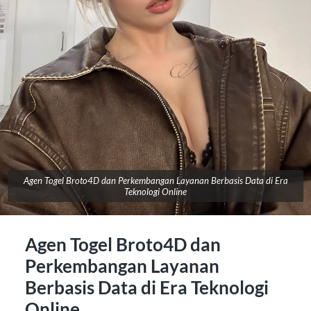
Agen Togel Broto4D dan Perkembangan Layanan Berbasis Data di Era
Teknologi Online
Agen Togel Broto4D dan
Perkembangan Layanan
Berbasis Data di Era Teknologi
Online