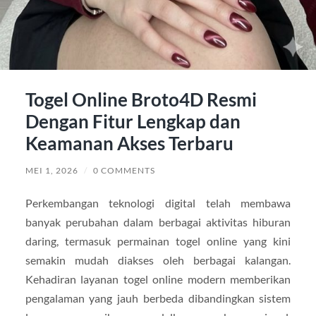
Togel Online Broto4D Resmi
Dengan Fitur Lengkap dan
Keamanan Akses Terbaru
MEI 1, 2026
/
0 COMMENTS
Perkembangan teknologi digital telah membawa
banyak perubahan dalam berbagai aktivitas hiburan
daring, termasuk permainan togel online yang kini
semakin mudah diakses oleh berbagai kalangan.
Kehadiran layanan togel online modern memberikan
pengalaman yang jauh berbeda dibandingkan sistem