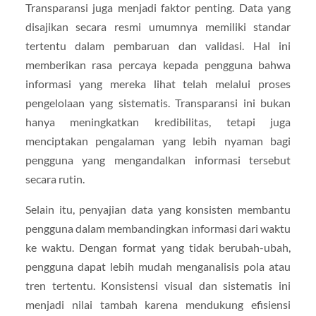
Transparansi juga menjadi faktor penting. Data yang
disajikan secara resmi umumnya memiliki standar
tertentu dalam pembaruan dan validasi. Hal ini
memberikan rasa percaya kepada pengguna bahwa
informasi yang mereka lihat telah melalui proses
pengelolaan yang sistematis. Transparansi ini bukan
hanya meningkatkan kredibilitas, tetapi juga
menciptakan pengalaman yang lebih nyaman bagi
pengguna yang mengandalkan informasi tersebut
secara rutin.
Selain itu, penyajian data yang konsisten membantu
pengguna dalam membandingkan informasi dari waktu
ke waktu. Dengan format yang tidak berubah-ubah,
pengguna dapat lebih mudah menganalisis pola atau
tren tertentu. Konsistensi visual dan sistematis ini
menjadi nilai tambah karena mendukung efisiensi