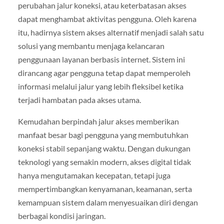
perubahan jalur koneksi, atau keterbatasan akses
dapat menghambat aktivitas pengguna. Oleh karena
itu, hadirnya sistem akses alternatif menjadi salah satu
solusi yang membantu menjaga kelancaran
penggunaan layanan berbasis internet. Sistem ini
dirancang agar pengguna tetap dapat memperoleh
informasi melalui jalur yang lebih fleksibel ketika
terjadi hambatan pada akses utama.
Kemudahan berpindah jalur akses memberikan
manfaat besar bagi pengguna yang membutuhkan
koneksi stabil sepanjang waktu. Dengan dukungan
teknologi yang semakin modern, akses digital tidak
hanya mengutamakan kecepatan, tetapi juga
mempertimbangkan kenyamanan, keamanan, serta
kemampuan sistem dalam menyesuaikan diri dengan
berbagai kondisi jaringan.