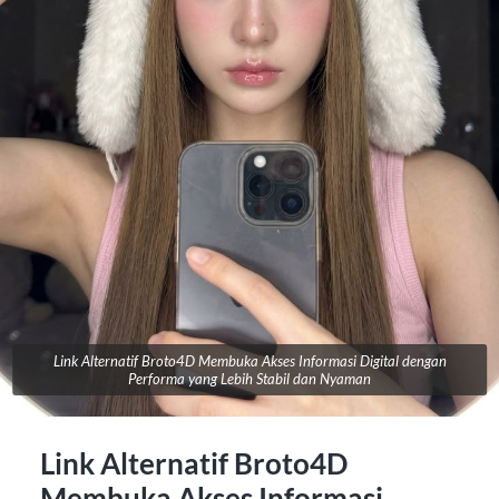
Link Alternatif Broto4D Membuka Akses Informasi Digital dengan
Performa yang Lebih Stabil dan Nyaman
Link Alternatif Broto4D
Membuka Akses Informasi