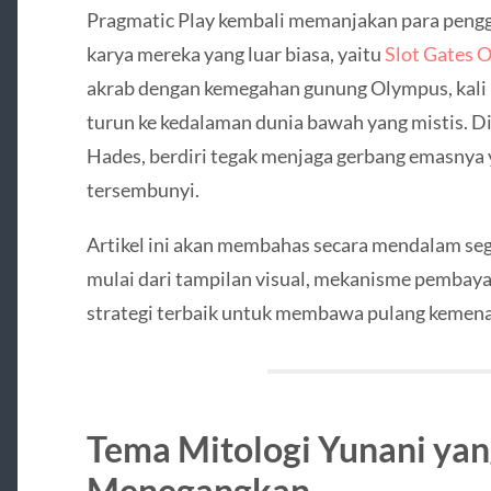
Pragmatic Play kembali memanjakan para pengg
karya mereka yang luar biasa, yaitu
Slot Gates 
akrab dengan kemegahan gunung Olympus, kali 
turun ke kedalaman dunia bawah yang mistis. Di
Hades, berdiri tegak menjaga gerbang emasnya
tersembunyi.
Artikel ini akan membahas secara mendalam seg
mulai dari tampilan visual, mekanisme pembayara
strategi terbaik untuk membawa pulang kemena
Tema Mitologi Yunani yan
Menegangkan