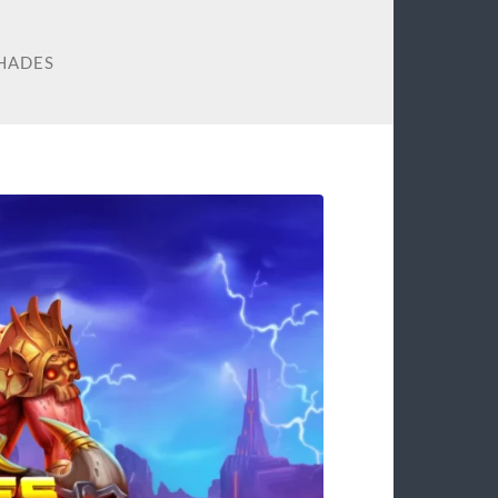
 HADES