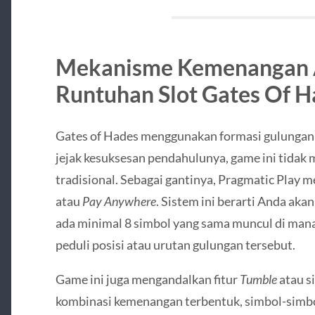
Mekanisme Kemenangan Al
Runtuhan Slot Gates Of H
Gates of Hades menggunakan formasi gulungan 6
jejak kesuksesan pendahulunya, game ini tida
tradisional. Sebagai gantinya, Pragmatic Pla
atau
Pay Anywhere
. Sistem ini berarti Anda a
ada minimal 8 simbol yang sama muncul di mana
peduli posisi atau urutan gulungan tersebut.
Game ini juga mengandalkan fitur
Tumble
atau s
kombinasi kemenangan terbentuk, simbol-simb