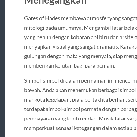
Gates of Hades membawa atmosfer yang sangat 
mitologi pada umumnya. Mengambil latar bela
yang penuh dengan kobaran api biru dan arsitek
menyajikan visual yang sangat dramatis. Karakte
gulungan dengan mata yang menyala, siap meng
memberikan kejutan bagi para pemain.
Simbol-simbol di dalam permainan ini mencermi
bawah. Anda akan menemukan berbagai simbol 
mahkota kegelapan, piala bertakhta berlian, serta
terdapat simbol-simbol permata dengan berbaga
pembayaran yang lebih rendah. Musik latar ya
memperkuat sensasi ketegangan dalam setiap p