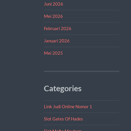
Juni 2026
Mei 2026
Februari 2026
Januari 2026
Mei 2025
Categories
Link Judi Online Nomor 1
Slot Gates Of Hades
Slot Mafia Mayhem