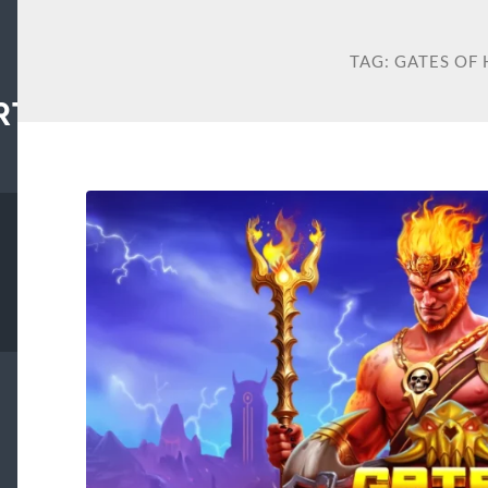
TAG:
GATES OF
RT.COM