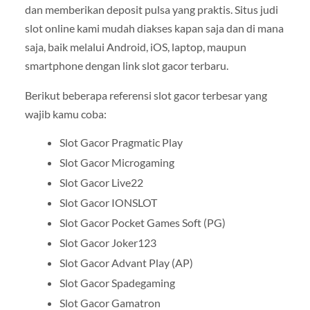
dan memberikan deposit pulsa yang praktis. Situs judi
slot online kami mudah diakses kapan saja dan di mana
saja, baik melalui Android, iOS, laptop, maupun
smartphone dengan link slot gacor terbaru.
Berikut beberapa referensi slot gacor terbesar yang
wajib kamu coba:
Slot Gacor Pragmatic Play
Slot Gacor Microgaming
Slot Gacor Live22
Slot Gacor IONSLOT
Slot Gacor Pocket Games Soft (PG)
Slot Gacor Joker123
Slot Gacor Advant Play (AP)
Slot Gacor Spadegaming
Slot Gacor Gamatron