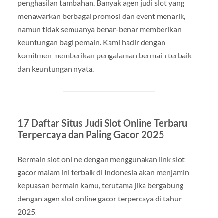
penghasilan tambahan. Banyak agen judi slot yang
menawarkan berbagai promosi dan event menarik,
namun tidak semuanya benar-benar memberikan
keuntungan bagi pemain. Kami hadir dengan
komitmen memberikan pengalaman bermain terbaik
dan keuntungan nyata.
17 Daftar Situs Judi Slot Online Terbaru
Terpercaya dan Paling Gacor 2025
Bermain slot online dengan menggunakan link slot
gacor malam ini terbaik di Indonesia akan menjamin
kepuasan bermain kamu, terutama jika bergabung
dengan agen slot online gacor terpercaya di tahun
2025.