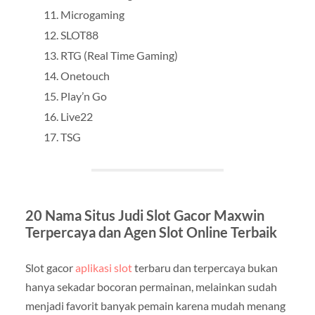
Microgaming
SLOT88
RTG (Real Time Gaming)
Onetouch
Play’n Go
Live22
TSG
20 Nama Situs Judi Slot Gacor Maxwin
Terpercaya dan Agen Slot Online Terbaik
Slot gacor
aplikasi slot
terbaru dan terpercaya bukan
hanya sekadar bocoran permainan, melainkan sudah
menjadi favorit banyak pemain karena mudah menang