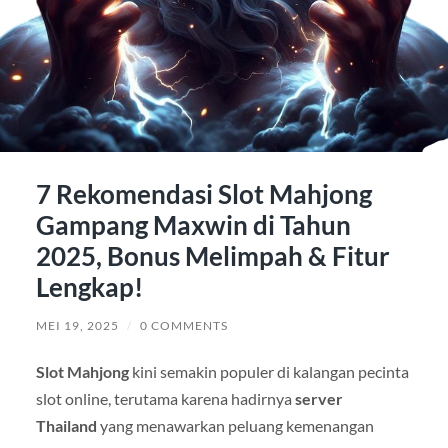
7 Rekomendasi Slot Mahjong
Gampang Maxwin di Tahun
2025, Bonus Melimpah & Fitur
Lengkap!
MEI 19, 2025
/
0 COMMENTS
Slot Mahjong
kini semakin populer di kalangan pecinta
slot online, terutama karena hadirnya
server
Thailand
yang menawarkan peluang kemenangan