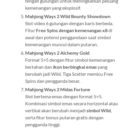
tengah gulungan untuk meningkatkan peluang
kemenangan yang eksplosif.
Mahjong Ways 2 Wild Bounty Showdown
Slot video 6 gulungan dengan baris berbeda.
Fitur
Free Spins dengan kemenangan x8
di
awal dan potensi penggandaan saat simbol
kemenangan muncul dalam putaran.
Mahjong Ways 2 Alchemy Gold
Format 5×5 dengan fitur simbol kemenangan
bertahan dan
ikon berbingkai emas
yang
berubah jadi Wild. Tiga Scatter memicu Free
Spins dan pengganda besar.
Mahjong Ways 2 Midas Fortune
Slot bertema emas dengan format 5×5.
Kombinasi simbol emas secara horizontal atau
vertikal akan berubah menjadi
simbol Wild
,
serta fitur bonus putaran gratis dengan
pengganda tinggi.