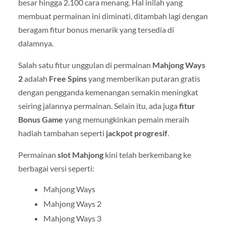
besar hingga 2.100 cara menang. Hal inilah yang
membuat permainan ini diminati, ditambah lagi dengan
beragam fitur bonus menarik yang tersedia di
dalamnya.
Salah satu fitur unggulan di permainan
Mahjong Ways
2
adalah
Free Spins
yang memberikan putaran gratis
dengan pengganda kemenangan semakin meningkat
seiring jalannya permainan. Selain itu, ada juga
fitur
Bonus Game
yang memungkinkan pemain meraih
hadiah tambahan seperti
jackpot progresif
.
Permainan
slot Mahjong
kini telah berkembang ke
berbagai versi seperti:
Mahjong Ways
Mahjong Ways 2
Mahjong Ways 3