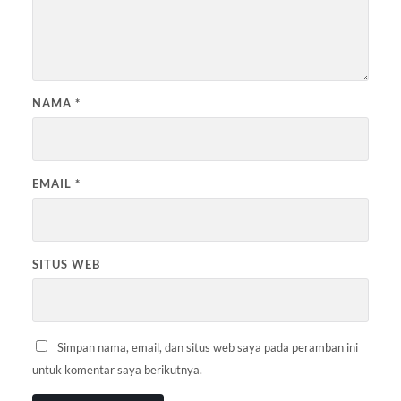
NAMA
*
EMAIL
*
SITUS WEB
Simpan nama, email, dan situs web saya pada peramban ini
untuk komentar saya berikutnya.