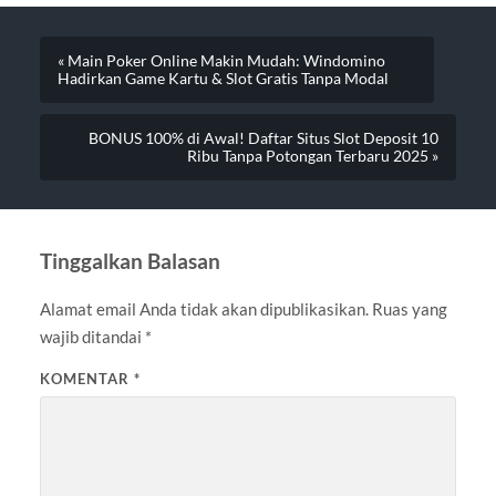
« Main Poker Online Makin Mudah: Windomino
Hadirkan Game Kartu & Slot Gratis Tanpa Modal
BONUS 100% di Awal! Daftar Situs Slot Deposit 10
Ribu Tanpa Potongan Terbaru 2025 »
Tinggalkan Balasan
Alamat email Anda tidak akan dipublikasikan.
Ruas yang
wajib ditandai
*
KOMENTAR
*