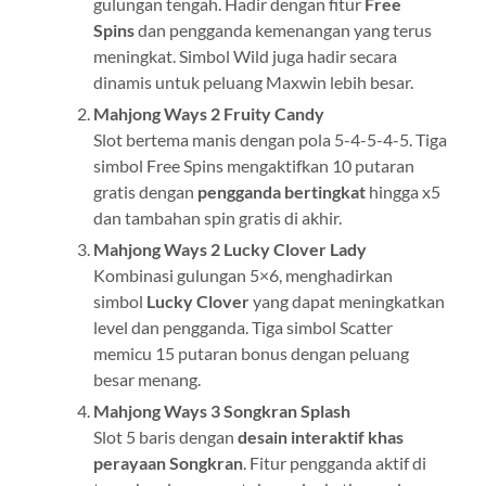
gulungan tengah. Hadir dengan fitur
Free
Spins
dan pengganda kemenangan yang terus
meningkat. Simbol Wild juga hadir secara
dinamis untuk peluang Maxwin lebih besar.
Mahjong Ways 2 Fruity Candy
Slot bertema manis dengan pola 5-4-5-4-5. Tiga
simbol Free Spins mengaktifkan 10 putaran
gratis dengan
pengganda bertingkat
hingga x5
dan tambahan spin gratis di akhir.
Mahjong Ways 2 Lucky Clover Lady
Kombinasi gulungan 5×6, menghadirkan
simbol
Lucky Clover
yang dapat meningkatkan
level dan pengganda. Tiga simbol Scatter
memicu 15 putaran bonus dengan peluang
besar menang.
Mahjong Ways 3 Songkran Splash
Slot 5 baris dengan
desain interaktif khas
perayaan Songkran
. Fitur pengganda aktif di