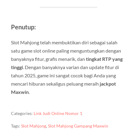
Penutup:
Slot Mahjong telah membuktikan diri sebagai salah
satu game slot online paling menguntungkan dengan
banyaknya fitur, grafis menarik, dan
tingkat RTP yang
tinggi
. Dengan banyaknya varian dan update fitur di
tahun 2025, game ini sangat cocok bagi Anda yang
mencari hiburan sekaligus peluang meraih
jackpot
Maxwin
.
Categories:
Link Judi Online Nomor 1
Tags:
Slot Mahjong
,
Slot Mahjong Gampang Maxwin