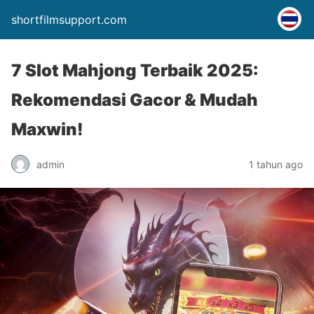
shortfilmsupport.com
7 Slot Mahjong Terbaik 2025:
Rekomendasi Gacor & Mudah
Maxwin!
admin
1 tahun ago