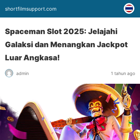
shortfilmsupport.com
Spaceman Slot 2025: Jelajahi
Galaksi dan Menangkan Jackpot
Luar Angkasa!
admin
1 tahun ago