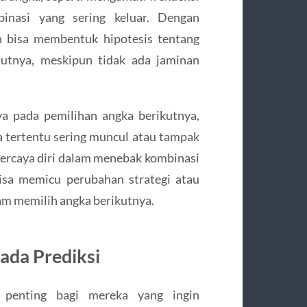
inasi yang sering keluar. Dengan
n bisa membentuk hipotesis tentang
utnya, meskipun tidak ada jaminan
nya pada pemilihan angka berikutnya,
ka tertentu sering muncul atau tampak
percaya diri dalam menebak kombinasi
bisa memicu perubahan strategi atau
am memilih angka berikutnya.
ada Prediksi
 penting bagi mereka yang ingin