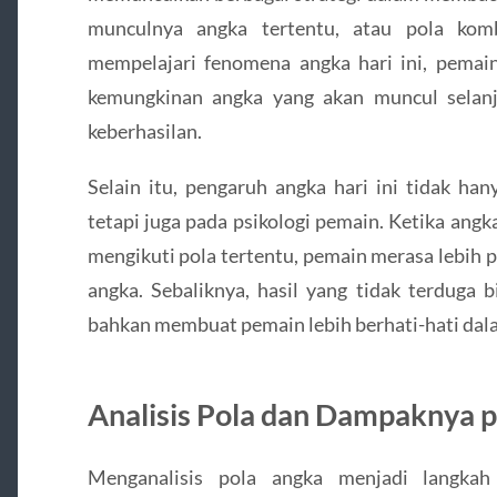
munculnya angka tertentu, atau pola komb
mempelajari fenomena angka hari ini, pemai
kemungkinan angka yang akan muncul selanj
keberhasilan.
Selain itu, pengaruh angka hari ini tidak ha
tetapi juga pada psikologi pemain. Ketika ang
mengikuti pola tertentu, pemain merasa lebih 
angka. Sebaliknya, hasil yang tidak terduga 
bahkan membuat pemain lebih berhati-hati dal
Analisis Pola dan Dampaknya p
Menganalisis pola angka menjadi langkah