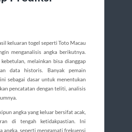
asil keluaran togel seperti Toto Macau
gin menganalisis angka berikutnya.
kebetulan, melainkan bisa dianggap
ian data historis. Banyak pemain
ini sebagai dasar untuk menentukan
kan pencatatan dengan teliti, analisis
lumnya.
kipun angka yang keluar bersifat acak,
an di tengah ketidakpastian. Ini
 angka, seperti mengamati frekuensi