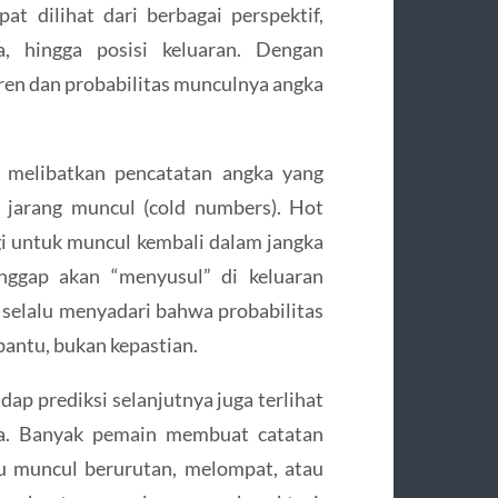
t dilihat dari berbagai perspektif,
a, hingga posisi keluaran. Dengan
ren dan probabilitas munculnya angka
r melibatkan pencatatan angka yang
 jarang muncul (cold numbers). Hot
gi untuk muncul kembali dalam jangka
nggap akan “menyusul” di keluaran
 selalu menyadari bahwa probabilitas
bantu, bukan kepastian.
adap prediksi selanjutnya juga terlihat
ka. Banyak pemain membuat catatan
u muncul berurutan, melompat, atau