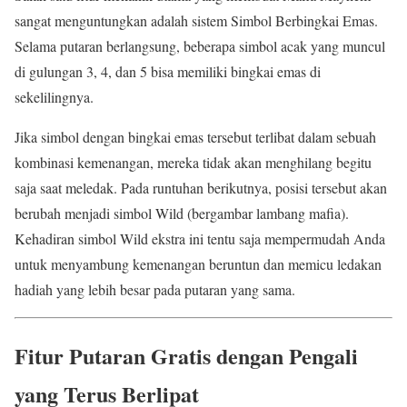
sangat menguntungkan adalah sistem Simbol Berbingkai Emas.
Selama putaran berlangsung, beberapa simbol acak yang muncul
di gulungan 3, 4, dan 5 bisa memiliki bingkai emas di
sekelilingnya.
Jika simbol dengan bingkai emas tersebut terlibat dalam sebuah
kombinasi kemenangan, mereka tidak akan menghilang begitu
saja saat meledak. Pada runtuhan berikutnya, posisi tersebut akan
berubah menjadi simbol Wild (bergambar lambang mafia).
Kehadiran simbol Wild ekstra ini tentu saja mempermudah Anda
untuk menyambung kemenangan beruntun dan memicu ledakan
hadiah yang lebih besar pada putaran yang sama.
Fitur Putaran Gratis dengan Pengali
yang Terus Berlipat