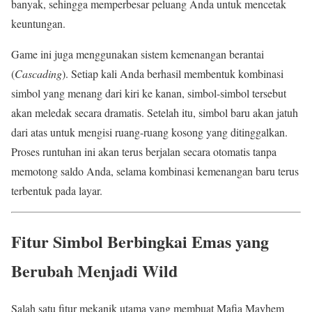
banyak, sehingga memperbesar peluang Anda untuk mencetak
keuntungan.
Game ini juga menggunakan sistem kemenangan berantai
(
Cascading
). Setiap kali Anda berhasil membentuk kombinasi
simbol yang menang dari kiri ke kanan, simbol-simbol tersebut
akan meledak secara dramatis. Setelah itu, simbol baru akan jatuh
dari atas untuk mengisi ruang-ruang kosong yang ditinggalkan.
Proses runtuhan ini akan terus berjalan secara otomatis tanpa
memotong saldo Anda, selama kombinasi kemenangan baru terus
terbentuk pada layar.
Fitur Simbol Berbingkai Emas yang
Berubah Menjadi Wild
Salah satu fitur mekanik utama yang membuat Mafia Mayhem