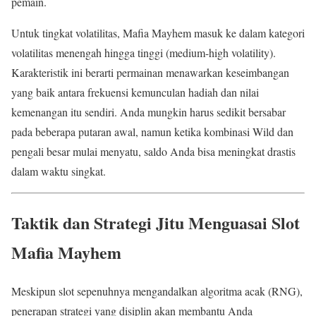
pemain.
Untuk tingkat volatilitas, Mafia Mayhem masuk ke dalam kategori
volatilitas menengah hingga tinggi (medium-high volatility).
Karakteristik ini berarti permainan menawarkan keseimbangan
yang baik antara frekuensi kemunculan hadiah dan nilai
kemenangan itu sendiri. Anda mungkin harus sedikit bersabar
pada beberapa putaran awal, namun ketika kombinasi Wild dan
pengali besar mulai menyatu, saldo Anda bisa meningkat drastis
dalam waktu singkat.
Taktik dan Strategi Jitu Menguasai Slot
Mafia Mayhem
Meskipun slot sepenuhnya mengandalkan algoritma acak (RNG),
penerapan strategi yang disiplin akan membantu Anda