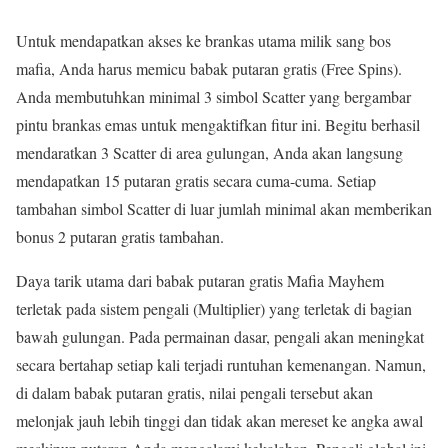
Untuk mendapatkan akses ke brankas utama milik sang bos
mafia, Anda harus memicu babak putaran gratis (Free Spins).
Anda membutuhkan minimal 3 simbol Scatter yang bergambar
pintu brankas emas untuk mengaktifkan fitur ini. Begitu berhasil
mendaratkan 3 Scatter di area gulungan, Anda akan langsung
mendapatkan 15 putaran gratis secara cuma-cuma. Setiap
tambahan simbol Scatter di luar jumlah minimal akan memberikan
bonus 2 putaran gratis tambahan.
Daya tarik utama dari babak putaran gratis Mafia Mayhem
terletak pada sistem pengali (Multiplier) yang terletak di bagian
bawah gulungan. Pada permainan dasar, pengali akan meningkat
secara bertahap setiap kali terjadi runtuhan kemenangan. Namun,
di dalam babak putaran gratis, nilai pengali tersebut akan
melonjak jauh lebih tinggi dan tidak akan mereset ke angka awal