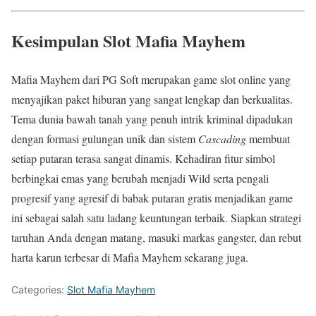
Kesimpulan Slot Mafia Mayhem
Mafia Mayhem dari PG Soft merupakan game slot online yang
menyajikan paket hiburan yang sangat lengkap dan berkualitas.
Tema dunia bawah tanah yang penuh intrik kriminal dipadukan
dengan formasi gulungan unik dan sistem
Cascading
membuat
setiap putaran terasa sangat dinamis. Kehadiran fitur simbol
berbingkai emas yang berubah menjadi Wild serta pengali
progresif yang agresif di babak putaran gratis menjadikan game
ini sebagai salah satu ladang keuntungan terbaik. Siapkan strategi
taruhan Anda dengan matang, masuki markas gangster, dan rebut
harta karun terbesar di Mafia Mayhem sekarang juga.
Categories:
Slot Mafia Mayhem