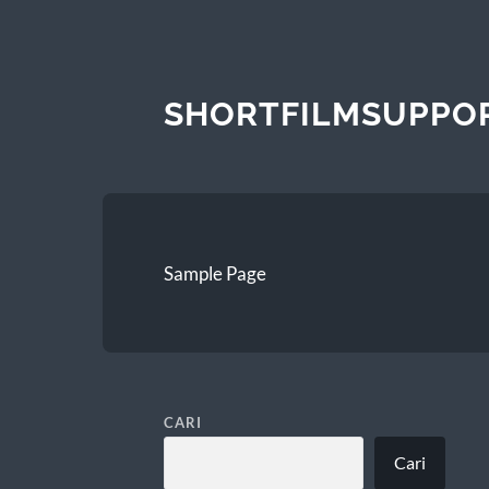
SHORTFILMSUPPO
Sample Page
CARI
Cari