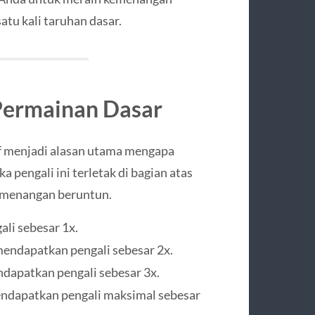
atu kali taruhan dasar.
 Permainan Dasar
f menjadi alasan utama mengapa
pengali ini terletak di bagian atas
kemenangan beruntun.
i sebesar 1x.
endapatkan pengali sebesar 2x.
dapatkan pengali sebesar 3x.
ndapatkan pengali maksimal sebesar