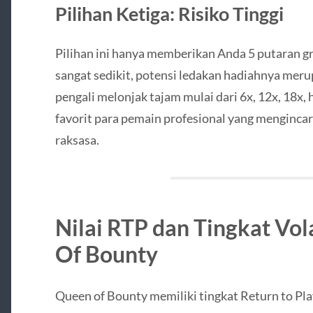
Pilihan Ketiga: Risiko Tinggi
Pilihan ini hanya memberikan Anda 5 putaran g
sangat sedikit, potensi ledakan hadiahnya meru
pengali melonjak tajam mulai dari 6x, 12x, 18x,
favorit para pemain profesional yang menginca
raksasa.
Nilai RTP dan Tingkat Vol
Of Bounty
Queen of Bounty memiliki tingkat Return to Pla