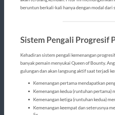
beruntun berkali-kali hanya dengan modal dari s
Sistem Pengali Progresif
Kehadiran sistem pengali kemenangan progresi
banyak pemain menyukai Queen of Bounty. Angka 
gulungan dan akan langsung aktif saat terjadi 
Kemenangan pertama mendapatkan pengal
Kemenangan kedua (runtuhan pertama) m
Kemenangan ketiga (runtuhan kedua) men
Kemenangan keempat dan seterusnya me
5x.