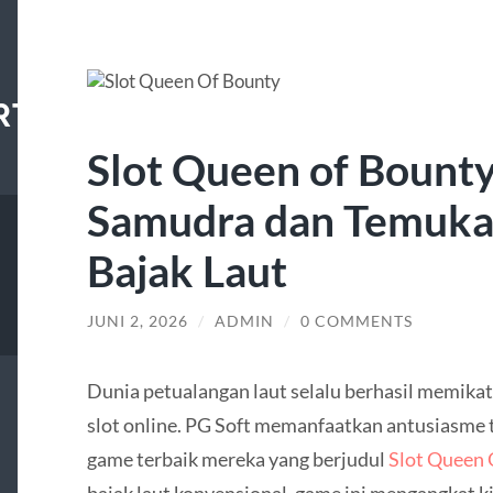
RT.COM
Slot Queen of Bounty
Samudra dan Temuka
Bajak Laut
JUNI 2, 2026
/
ADMIN
/
0 COMMENTS
Dunia petualangan laut selalu berhasil memikat
slot online. PG Soft memanfaatkan antusiasme t
game terbaik mereka yang berjudul
Slot Queen 
bajak laut konvensional, game ini mengangkat ki