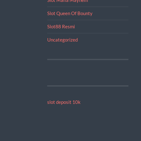
Slot Queen Of Bounty
Slot88 Resmi
Uncategorized
slot deposit 10k