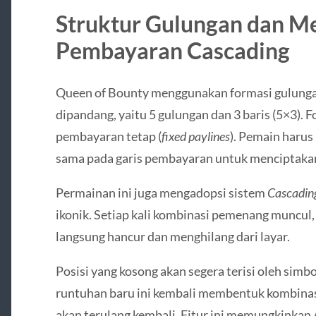
Struktur Gulungan dan M
Pembayaran Cascading
Queen of Bounty menggunakan formasi gulunga
dipandang, yaitu 5 gulungan dan 3 baris (5×3). F
pembayaran tetap (
fixed paylines
). Pemain haru
sama pada garis pembayaran untuk menciptaka
Permainan ini juga mengadopsi sistem
Cascading
ikonik. Setiap kali kombinasi pemenang muncul,
langsung hancur dan menghilang dari layar.
Posisi yang kosong akan segera terisi oleh simbo
runtuhan baru ini kembali membentuk kombina
akan terulang kembali. Fitur ini memungkinka