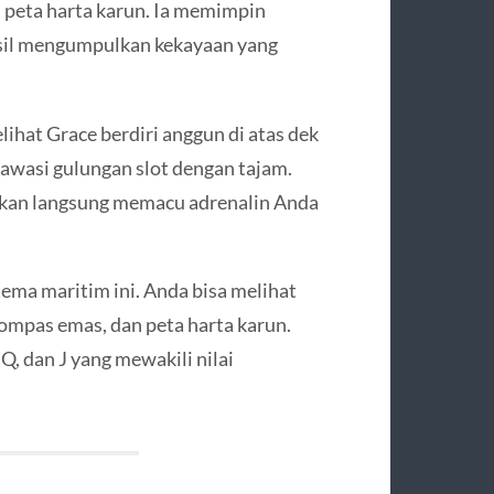
 peta harta karun. Ia memimpin
asil mengumpulkan kekayaan yang
ihat Grace berdiri anggun di atas dek
awasi gulungan slot dengan tajam.
akan langsung memacu adrenalin Anda
ema maritim ini. Anda bisa melihat
 kompas emas, dan peta harta karun.
 Q, dan J yang mewakili nilai