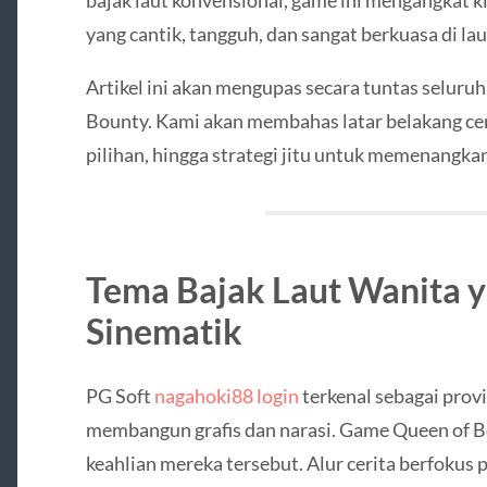
yang cantik, tangguh, dan sangat berkuasa di lau
Artikel ini akan mengupas secara tuntas seluruh
Bounty. Kami akan membahas latar belakang cer
pilihan, hingga strategi jitu untuk memenangka
Tema Bajak Laut Wanita y
Sinematik
PG Soft
nagahoki88 login
terkenal sebagai provi
membangun grafis dan narasi. Game Queen of Bo
keahlian mereka tersebut. Alur cerita berfokus